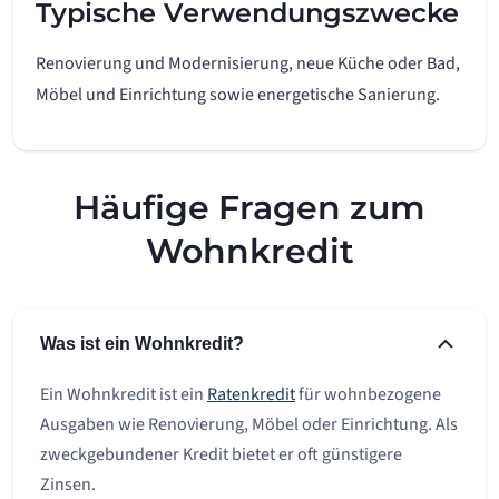
Typische Verwendungszwecke
Renovierung und Modernisierung, neue Küche oder Bad,
Möbel und Einrichtung sowie energetische Sanierung.
Häufige Fragen zum
Wohnkredit
Was ist ein Wohnkredit?
Ein Wohnkredit ist ein
Ratenkredit
für wohnbezogene
Ausgaben wie Renovierung, Möbel oder Einrichtung. Als
zweckgebundener Kredit bietet er oft günstigere
Zinsen.