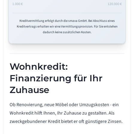
1.000 €
120.000 €
Kreditvermittlung erfolgt durch die smava GmbH. Bei Abschluss eines
Kreditvertrags erhalten wir eine Vermittlungsprovision. Für Sie entstehen
dadurch keine zusätzlichen Kosten.
Wohnkredit:
Finanzierung für Ihr
Zuhause
Ob Renovierung, neue Möbel oder Umzugskosten - ein
Wohnkredit hilft Ihnen, Ihr Zuhause zu gestalten. Als
zweckgebundener Kredit bietet er oft günstigere Zinsen.