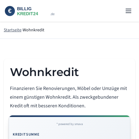
Startseite
Wohnkredit
Wohnkredit
Finanzieren Sie Renovierungen, Möbel oder Umzüge mit
einem günstigen Wohnkredit. Als zweckgebundener
Kredit oft mit besseren Konditionen.
* powered by smava
KREDITSUMME