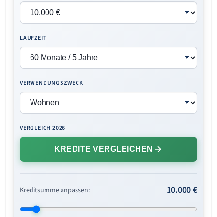
LAUFZEIT
VERWENDUNGSZWECK
VERGLEICH 2026
KREDITE VERGLEICHEN
10.000 €
Kreditsumme anpassen: