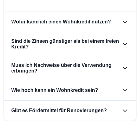
Wofür kann ich einen Wohnkredit nutzen?
Sind die Zinsen günstiger als bei einem freien
Kredit?
Muss ich Nachweise über die Verwendung
erbringen?
Wie hoch kann ein Wohnkredit sein?
Gibt es Fördermittel für Renovierungen?