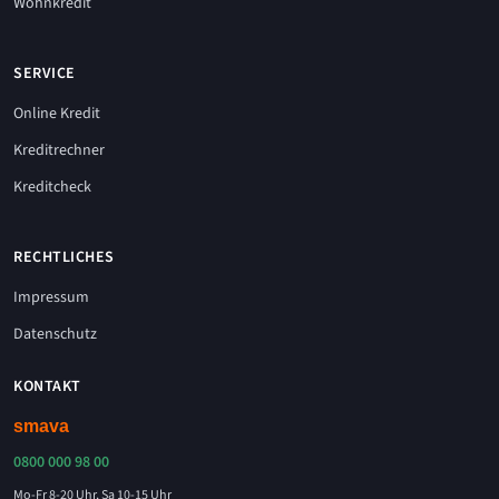
Wohnkredit
SERVICE
Online Kredit
Kreditrechner
Kreditcheck
RECHTLICHES
Impressum
Datenschutz
KONTAKT
0800 000 98 00
Mo-Fr 8-20 Uhr, Sa 10-15 Uhr