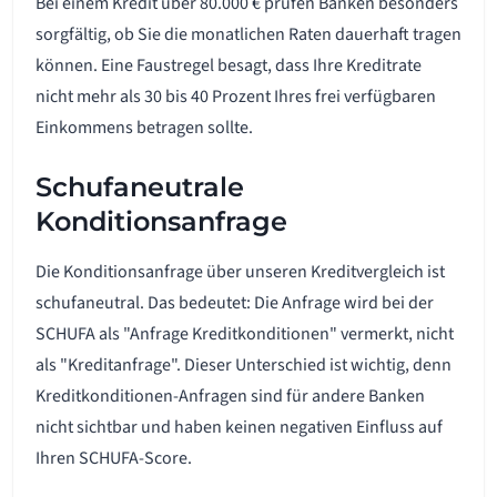
Bei einem Kredit über 80.000 € prüfen Banken besonders
sorgfältig, ob Sie die monatlichen Raten dauerhaft tragen
können. Eine Faustregel besagt, dass Ihre Kreditrate
nicht mehr als 30 bis 40 Prozent Ihres frei verfügbaren
Einkommens betragen sollte.
Schufaneutrale
Konditionsanfrage
Die Konditionsanfrage über unseren Kreditvergleich ist
schufaneutral. Das bedeutet: Die Anfrage wird bei der
SCHUFA als "Anfrage Kreditkonditionen" vermerkt, nicht
als "Kreditanfrage". Dieser Unterschied ist wichtig, denn
Kreditkonditionen-Anfragen sind für andere Banken
nicht sichtbar und haben keinen negativen Einfluss auf
Ihren SCHUFA-Score.