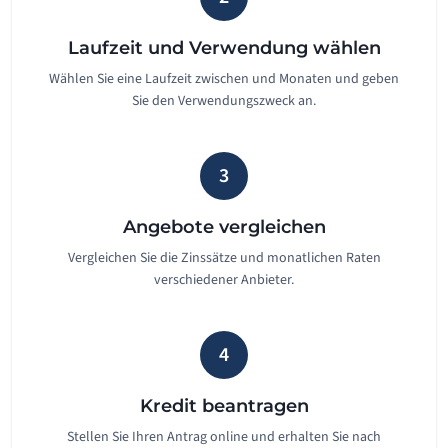
Laufzeit und Verwendung wählen
Wählen Sie eine Laufzeit zwischen und Monaten und geben
Sie den Verwendungszweck an.
3
Angebote vergleichen
Vergleichen Sie die Zinssätze und monatlichen Raten
verschiedener Anbieter.
4
Kredit beantragen
Stellen Sie Ihren Antrag online und erhalten Sie nach