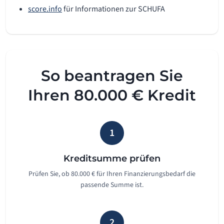
score.info
für Informationen zur SCHUFA
So beantragen Sie
Ihren 80.000 € Kredit
1
Kreditsumme prüfen
Prüfen Sie, ob 80.000 € für Ihren Finanzierungsbedarf die
passende Summe ist.
2