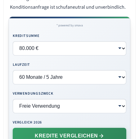
Konditionsanfrage ist schufaneutral und unverbindlich.
* powered by smava
KREDITSUMME
LAUFZEIT
VERWENDUNGSZWECK
VERGLEICH 2026
KREDITE VERGLEICHEN