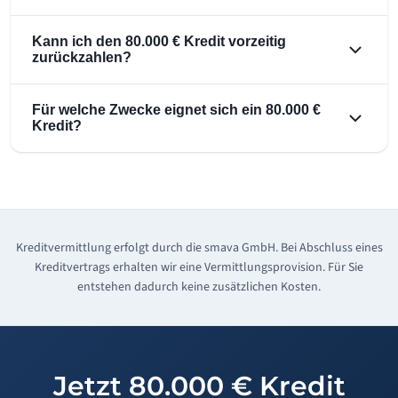
Kann ich den 80.000 € Kredit vorzeitig
zurückzahlen?
Für welche Zwecke eignet sich ein 80.000 €
Kredit?
Kreditvermittlung erfolgt durch die smava GmbH. Bei Abschluss eines
Kreditvertrags erhalten wir eine Vermittlungsprovision. Für Sie
entstehen dadurch keine zusätzlichen Kosten.
Jetzt 80.000 € Kredit