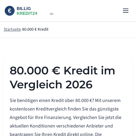
Startseite
80.000 € Kredit
80.000 € Kredit im
Vergleich 2026
Sie benötigen einen Kredit über 80.000 €? Mit unserem
kostenlosen Kreditvergleich finden Sie das günstigste
Angebot für Ihre Finanzierung. Vergleichen Sie jetzt die
aktuellen Konditionen verschiedener Anbieter und
beantragen Sie Ihren Kredit direkt online. Die