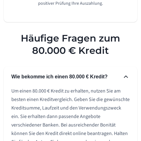
positiver Prüfung Ihre Auszahlung.
Häufige Fragen zum
80.000 € Kredit
Wie bekomme ich einen 80.000 € Kredit?
Um einen 80.000 € Kredit zu erhalten, nutzen Sie am
besten einen Kreditvergleich. Geben Sie die gewünschte
Kreditsumme, Laufzeit und den Verwendungszweck
ein. Sie erhalten dann passende Angebote
verschiedener Banken. Bei ausreichender Bonität
können Sie den Kredit direkt online beantragen. Halten