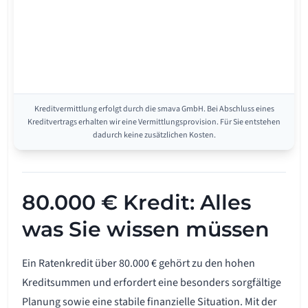
Kreditvermittlung erfolgt durch die smava GmbH. Bei Abschluss eines
Kreditvertrags erhalten wir eine Vermittlungsprovision. Für Sie entstehen
dadurch keine zusätzlichen Kosten.
80.000 € Kredit: Alles
was Sie wissen müssen
Ein Ratenkredit über 80.000 € gehört zu den hohen
Kreditsummen und erfordert eine besonders sorgfältige
Planung sowie eine stabile finanzielle Situation. Mit der