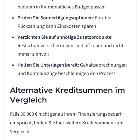
bequem in Ihr monatliches Budget passen
Prüfen Sie Sondertilgungsoptionen
: Flexible
Rückzahlung kann Zinskosten sparen
Verzichten Sie auf unnötige Zusatzprodukte
:
Restschuldversicherungen sind oft teuer und nicht
immer sinnvoll
Halten Sie Unterlagen bereit
: Gehaltsabrechnungen
und Kontoauszüge beschleunigen den Prozess
Alternative Kreditsummen im
Vergleich
Falls 80.000 € nicht genau Ihrem Finanzierungsbedarf
entspricht, finden Sie hier weitere Kreditsummen zum
Vergleich: