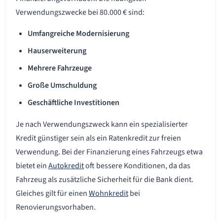
Verwendungszwecke bei 80.000 € sind:
Umfangreiche Modernisierung
Hauserweiterung
Mehrere Fahrzeuge
Große Umschuldung
Geschäftliche Investitionen
Je nach Verwendungszweck kann ein spezialisierter
Kredit günstiger sein als ein Ratenkredit zur freien
Verwendung. Bei der Finanzierung eines Fahrzeugs etwa
bietet ein
Autokredit
oft bessere Konditionen, da das
Fahrzeug als zusätzliche Sicherheit für die Bank dient.
Gleiches gilt für einen
Wohnkredit
bei
Renovierungsvorhaben.