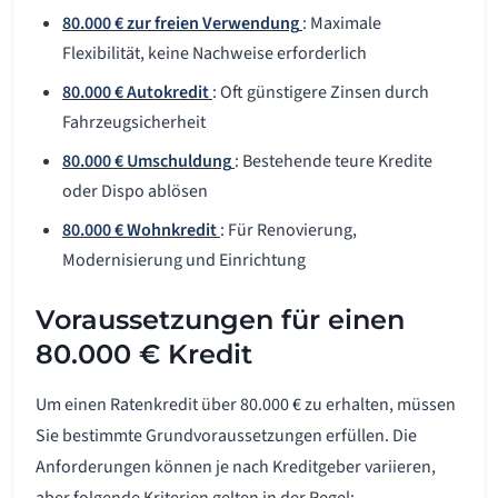
80.000 € zur freien Verwendung
: Maximale
Flexibilität, keine Nachweise erforderlich
80.000 € Autokredit
: Oft günstigere Zinsen durch
Fahrzeugsicherheit
80.000 € Umschuldung
: Bestehende teure Kredite
oder Dispo ablösen
80.000 € Wohnkredit
: Für Renovierung,
Modernisierung und Einrichtung
Voraussetzungen für einen
80.000 € Kredit
Um einen Ratenkredit über 80.000 € zu erhalten, müssen
Sie bestimmte Grundvoraussetzungen erfüllen. Die
Anforderungen können je nach Kreditgeber variieren,