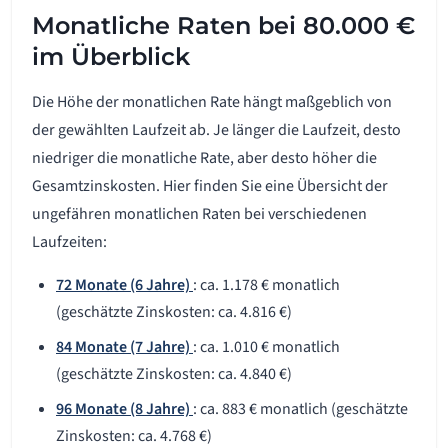
Monatliche Raten bei 80.000 €
im Überblick
Die Höhe der monatlichen Rate hängt maßgeblich von
der gewählten Laufzeit ab. Je länger die Laufzeit, desto
niedriger die monatliche Rate, aber desto höher die
Gesamtzinskosten. Hier finden Sie eine Übersicht der
ungefähren monatlichen Raten bei verschiedenen
Laufzeiten:
72 Monate (6 Jahre)
: ca. 1.178 € monatlich
(geschätzte Zinskosten: ca. 4.816 €)
84 Monate (7 Jahre)
: ca. 1.010 € monatlich
(geschätzte Zinskosten: ca. 4.840 €)
96 Monate (8 Jahre)
: ca. 883 € monatlich (geschätzte
Zinskosten: ca. 4.768 €)