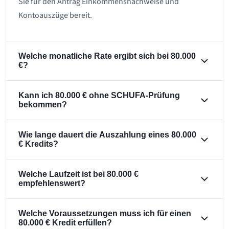
Sie für den Antrag Einkommensnachweise und
Kontoauszüge bereit.
Welche monatliche Rate ergibt sich bei 80.000
€?
Kann ich 80.000 € ohne SCHUFA-Prüfung
bekommen?
Wie lange dauert die Auszahlung eines 80.000
€ Kredits?
Welche Laufzeit ist bei 80.000 €
empfehlenswert?
Welche Voraussetzungen muss ich für einen
80.000 € Kredit erfüllen?