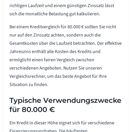
richtigen Laufzeit und einem günstigen Zinssatz lässt
sich die monatliche Belastung gut kalkulieren.
Bei einem Kreditvergleich für 80.000 € sollten Sie nicht
nur auf den Zinssatz achten, sondern auch die
Gesamtkosten über die Laufzeit betrachten. Der effektive
Jahreszins enthält alle Kosten des Kredits und
ermöglicht einen fairen Vergleich zwischen
verschiedenen Angeboten. Nutzen Sie unseren
Vergleichsrechner, um das beste Angebot für Ihre
Situation zu finden.
Typische Verwendungszwecke
für 80.000 €
Ein Kredit in dieser Höhe eignet sich für verschiedene
Finanzierungsvorhaben. Die häufigsten