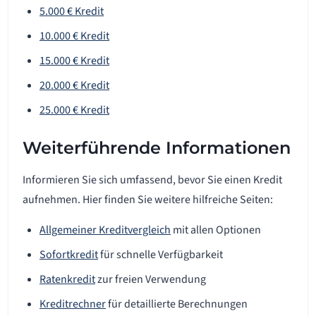
5.000 € Kredit
10.000 € Kredit
15.000 € Kredit
20.000 € Kredit
25.000 € Kredit
Weiterführende Informationen
Informieren Sie sich umfassend, bevor Sie einen Kredit
aufnehmen. Hier finden Sie weitere hilfreiche Seiten:
Allgemeiner Kreditvergleich
mit allen Optionen
Sofortkredit
für schnelle Verfügbarkeit
Ratenkredit
zur freien Verwendung
Kreditrechner
für detaillierte Berechnungen