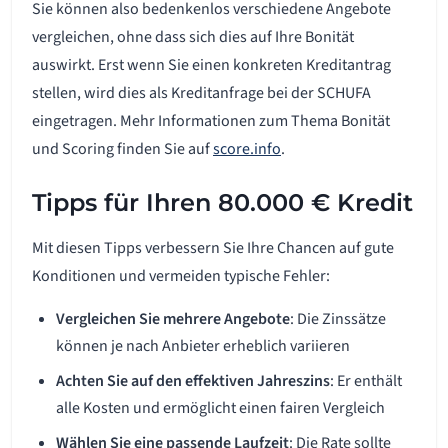
Sie können also bedenkenlos verschiedene Angebote
vergleichen, ohne dass sich dies auf Ihre Bonität
auswirkt. Erst wenn Sie einen konkreten Kreditantrag
stellen, wird dies als Kreditanfrage bei der SCHUFA
eingetragen. Mehr Informationen zum Thema Bonität
und Scoring finden Sie auf
score.info
.
Tipps für Ihren 80.000 € Kredit
Mit diesen Tipps verbessern Sie Ihre Chancen auf gute
Konditionen und vermeiden typische Fehler:
Vergleichen Sie mehrere Angebote
: Die Zinssätze
können je nach Anbieter erheblich variieren
Achten Sie auf den effektiven Jahreszins
: Er enthält
alle Kosten und ermöglicht einen fairen Vergleich
Wählen Sie eine passende Laufzeit
: Die Rate sollte