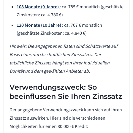
108 Monate (9 Jahre)
: ca. 785 € monatlich (geschätzte
Zinskosten: ca. 4.780 €)
120 Monate (10 Jahre)
: ca. 707 € monatlich
(geschätzte Zinskosten: ca. 4.840 €)
Hinweis: Die angegebenen Raten sind Schätzwerte auf
Basis eines durchschnittlichen Zinssatzes. Der
tatsächliche Zinssatz hängt von Ihrer individuellen
Bonität und dem gewählten Anbieter ab.
Verwendungszweck: So
beeinflussen Sie Ihren Zinssatz
Der angegebene Verwendungszweck kann sich auf Ihren
Zinssatz auswirken. Hier sind die verschiedenen
Möglichkeiten für einen 80.000 € Kredit: