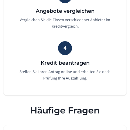
Angebote vergleichen
Vergleichen Sie die Zinsen verschiedener Anbieter im
Kreditvergleich.
4
Kredit beantragen
Stellen Sie Ihren Antrag online und erhalten Sie nach
Prüfung Ihre Auszahlung.
Häufige Fragen