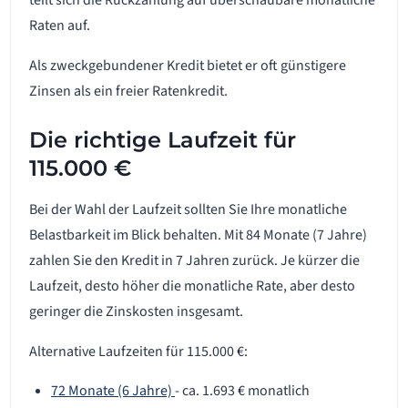
teilt sich die Rückzahlung auf überschaubare monatliche
Raten auf.
Als zweckgebundener Kredit bietet er oft günstigere
Zinsen als ein freier Ratenkredit.
Die richtige Laufzeit für
115.000 €
Bei der Wahl der Laufzeit sollten Sie Ihre monatliche
Belastbarkeit im Blick behalten. Mit 84 Monate (7 Jahre)
zahlen Sie den Kredit in 7 Jahren zurück. Je kürzer die
Laufzeit, desto höher die monatliche Rate, aber desto
geringer die Zinskosten insgesamt.
Alternative Laufzeiten für 115.000 €:
72 Monate (6 Jahre)
- ca. 1.693 € monatlich