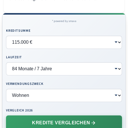
* powered by smava
KREDITSUMME
LAUFZEIT
VERWENDUNGSZWECK
VERGLEICH 2026
KREDITE VERGLEICHEN