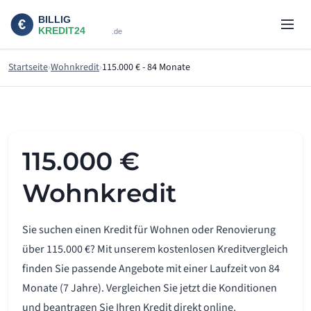
Startseite
Wohnkredit
115.000 € - 84 Monate
115.000 €
Wohnkredit
Sie suchen einen Kredit für Wohnen oder Renovierung
über 115.000 €? Mit unserem kostenlosen Kreditvergleich
finden Sie passende Angebote mit einer Laufzeit von 84
Monate (7 Jahre). Vergleichen Sie jetzt die Konditionen
und beantragen Sie Ihren Kredit direkt online.