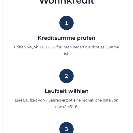
Wohnkredit
1
Kreditsumme prüfen
Prüfen Sie, ob 115.000 € für Ihren Bedarf die richtige Summe
ist.
2
Laufzeit wählen
Eine Laufzeit von 7 Jahren ergibt eine monatliche Rate von
etwa 1.451 €.
3