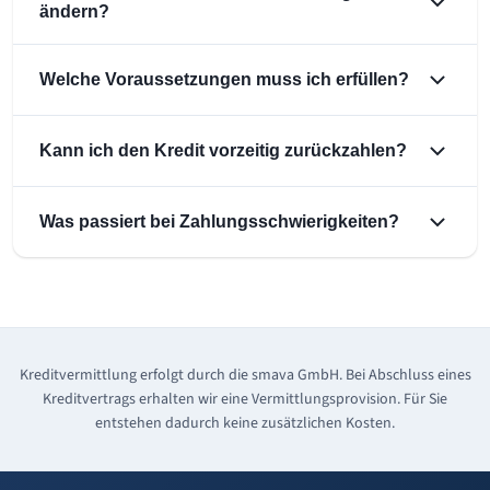
ändern?
Welche Voraussetzungen muss ich erfüllen?
Kann ich den Kredit vorzeitig zurückzahlen?
Was passiert bei Zahlungsschwierigkeiten?
Kreditvermittlung erfolgt durch die smava GmbH. Bei Abschluss eines
Kreditvertrags erhalten wir eine Vermittlungsprovision. Für Sie
entstehen dadurch keine zusätzlichen Kosten.