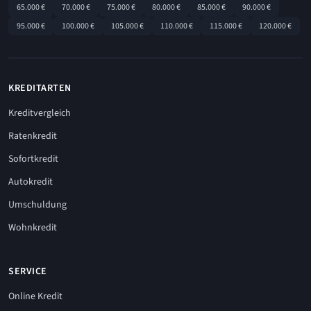
65.000 €
70.000 €
75.000 €
80.000 €
85.000 €
90.000 €
95.000 €
100.000 €
105.000 €
110.000 €
115.000 €
120.000 €
KREDITARTEN
Kreditvergleich
Ratenkredit
Sofortkredit
Autokredit
Umschuldung
Wohnkredit
SERVICE
Online Kredit