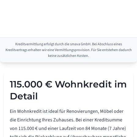
Kreditvermittlung erfolgt durch die smava GmbH. Bei Abschluss eines
Kreditvertrags erhalten wir eine Vermittlungsprovision. Für Sie entstehen dadurch
keine zusätzlichen Kosten.
115.000 € Wohnkredit im
Detail
Ein Wohnkredit ist ideal für Renovierungen, Möbel oder
die Einrichtung Ihres Zuhauses. Bei einer Kreditsumme
von 115.000 € und einer Laufzeit von 84 Monate (7 Jahre)