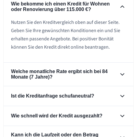
Wie bekomme ich einen Kredit für Wohnen
oder Renovierung über 115.000 €?
Nutzen Sie den Kreditvergleich oben auf dieser Seite.
Geben Sie Ihre gewünschten Konditionen ein und Sie
erhalten passende Angebote. Bei positiver Bonität
können Sie den Kredit direkt online beantragen.
Welche monatliche Rate ergibt sich bei 84
Monate (7 Jahre)?
Ist die Kreditanfrage schufaneutral?
Wie schnell wird der Kredit ausgezahlt?
Kann ich die Laufzeit oder den Betrag