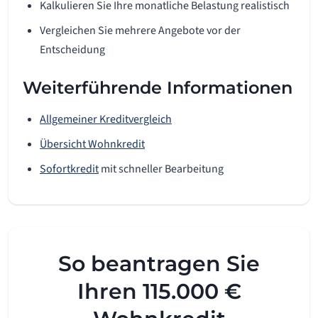
Kalkulieren Sie Ihre monatliche Belastung realistisch
Vergleichen Sie mehrere Angebote vor der
Entscheidung
Weiterführende Informationen
Allgemeiner Kreditvergleich
Übersicht Wohnkredit
Sofortkredit
mit schneller Bearbeitung
So beantragen Sie
Ihren 115.000 €