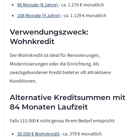
96 Monate (8 Jahre)
- ca. 1.270 € monatlich
108 Monate (9 Jahre)
- ca. 1.129 € monatlich
Verwendungszweck:
Wohnkredit
Der Wohnkredit ist ideal für Renovierungen,
Modernisierungen oder die Einrichtung. Als
zweckgebundener Kredit bietet er oft attraktivere
Konditionen.
Alternative Kreditsummen mit
84 Monaten Laufzeit
Falls 115.000 € nicht genau Ihrem Bedarf entspricht:
30.000 € Wohnkredit
- ca. 379 € monatlich