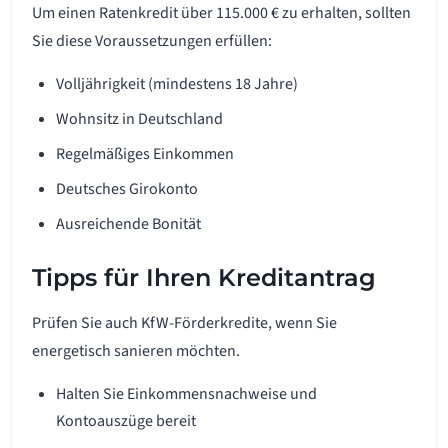
Um einen Ratenkredit über 115.000 € zu erhalten, sollten
Sie diese Voraussetzungen erfüllen:
Volljährigkeit (mindestens 18 Jahre)
Wohnsitz in Deutschland
Regelmäßiges Einkommen
Deutsches Girokonto
Ausreichende Bonität
Tipps für Ihren Kreditantrag
Prüfen Sie auch KfW-Förderkredite, wenn Sie
energetisch sanieren möchten.
Halten Sie Einkommensnachweise und
Kontoauszüge bereit