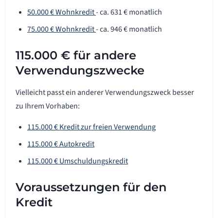
50.000 € Wohnkredit
- ca. 631 € monatlich
75.000 € Wohnkredit
- ca. 946 € monatlich
115.000 € für andere
Verwendungszwecke
Vielleicht passt ein anderer Verwendungszweck besser
zu Ihrem Vorhaben:
115.000 € Kredit zur freien Verwendung
115.000 € Autokredit
115.000 € Umschuldungskredit
Voraussetzungen für den
Kredit