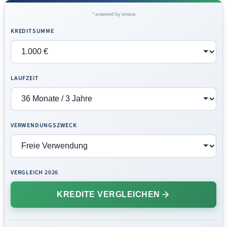
* powered by smava
KREDITSUMME
LAUFZEIT
VERWENDUNGSZWECK
VERGLEICH 2026
KREDITE VERGLEICHEN