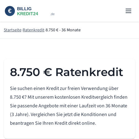
Startseite
Ratenkredit
8.750 € - 36 Monate
8.750 € Ratenkredit
Sie suchen einen Kredit zur freien Verwendung über
8.750 €? Mit unserem kostenlosen Kreditvergleich finden
Sie passende Angebote mit einer Laufzeit von 36 Monate
(3 Jahre). Vergleichen Sie jetzt die Konditionen und
beantragen Sie Ihren Kredit direkt online.