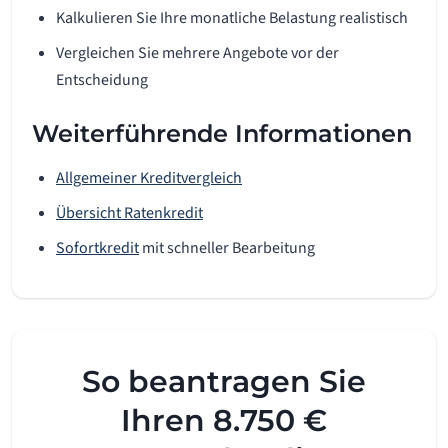
Kalkulieren Sie Ihre monatliche Belastung realistisch
Vergleichen Sie mehrere Angebote vor der
Entscheidung
Weiterführende Informationen
Allgemeiner Kreditvergleich
Übersicht Ratenkredit
Sofortkredit
mit schneller Bearbeitung
So beantragen Sie
Ihren 8.750 €