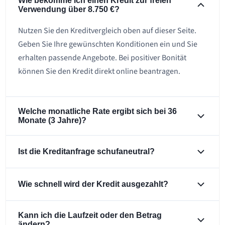
Wie bekomme ich einen Kredit zur freien
Verwendung über 8.750 €?
Nutzen Sie den Kreditvergleich oben auf dieser Seite.
Geben Sie Ihre gewünschten Konditionen ein und Sie
erhalten passende Angebote. Bei positiver Bonität
können Sie den Kredit direkt online beantragen.
Welche monatliche Rate ergibt sich bei 36
Monate (3 Jahre)?
Ist die Kreditanfrage schufaneutral?
Wie schnell wird der Kredit ausgezahlt?
Kann ich die Laufzeit oder den Betrag
ändern?