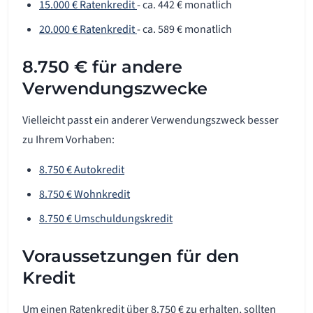
15.000 € Ratenkredit
- ca. 442 € monatlich
20.000 € Ratenkredit
- ca. 589 € monatlich
8.750 € für andere
Verwendungszwecke
Vielleicht passt ein anderer Verwendungszweck besser
zu Ihrem Vorhaben:
8.750 € Autokredit
8.750 € Wohnkredit
8.750 € Umschuldungskredit
Voraussetzungen für den
Kredit
Um einen Ratenkredit über 8.750 € zu erhalten, sollten