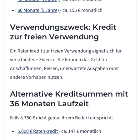
60 Monate (5 Jahre)
- ca. 155 € monatlich
Verwendungszweck: Kredit
zur freien Verwendung
Ein Ratenkredit zur freien Verwendung eignet sich für
verschiedene Zwecke. Sie können das Geld für
Anschaffungen, Reisen, unerwartete Ausgaben oder
andere Vorhaben nutzen.
Alternative Kreditsummen mit
36 Monaten Laufzeit
Falls 8.750 € nicht genau Ihrem Bedarf entspricht:
5.000 € Ratenkredit
- ca. 147 € monatlich