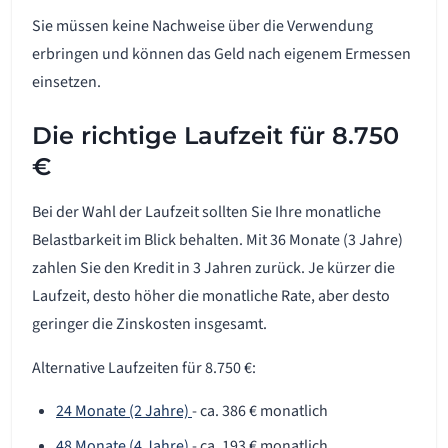
Sie müssen keine Nachweise über die Verwendung
erbringen und können das Geld nach eigenem Ermessen
einsetzen.
Die richtige Laufzeit für 8.750
€
Bei der Wahl der Laufzeit sollten Sie Ihre monatliche
Belastbarkeit im Blick behalten. Mit 36 Monate (3 Jahre)
zahlen Sie den Kredit in 3 Jahren zurück. Je kürzer die
Laufzeit, desto höher die monatliche Rate, aber desto
geringer die Zinskosten insgesamt.
Alternative Laufzeiten für 8.750 €:
24 Monate (2 Jahre)
- ca. 386 € monatlich
48 Monate (4 Jahre)
- ca. 193 € monatlich