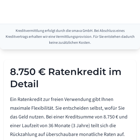
Kreditvermittlung erfolgt durch die smava GmbH. Bei Abschluss eines
Kreditvertrags erhalten wir eine Vermittlungsprovision. Für Sie entstehen dadurch
keine zusätzlichen Kosten.
8.750 € Ratenkredit im
Detail
Ein Ratenkredit zur freien Verwendung gibt Ihnen
maximale Flexibilität. Sie entscheiden selbst, wofür Sie
das Geld nutzen. Bei einer Kreditsumme von 8.750 € und
einer Laufzeit von 36 Monate (3 Jahre) teilt sich die
Rückzahlung auf überschaubare monatliche Raten auf.