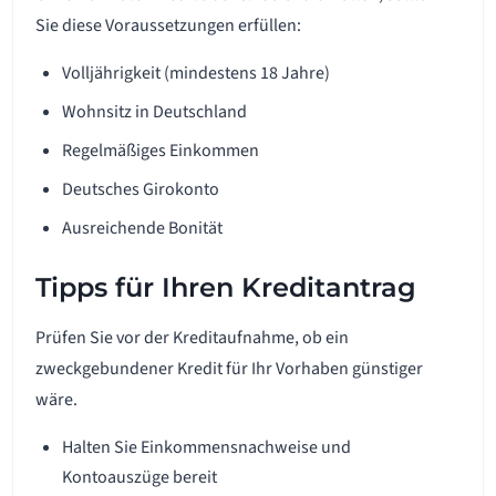
Sie diese Voraussetzungen erfüllen:
Volljährigkeit (mindestens 18 Jahre)
Wohnsitz in Deutschland
Regelmäßiges Einkommen
Deutsches Girokonto
Ausreichende Bonität
Tipps für Ihren Kreditantrag
Prüfen Sie vor der Kreditaufnahme, ob ein
zweckgebundener Kredit für Ihr Vorhaben günstiger
wäre.
Halten Sie Einkommensnachweise und
Kontoauszüge bereit