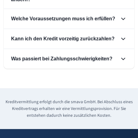
Welche Voraussetzungen muss ich erfüllen?
Kann ich den Kredit vorzeitig zurückzahlen?
Was passiert bei Zahlungsschwierigkeiten?
Kreditvermittlung erfolgt durch die smava GmbH. Bei Abschluss eines
Kreditvertrags erhalten wir eine Vermittlungsprovision. Für Sie
entstehen dadurch keine zusätzlichen Kosten.