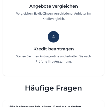
Angebote vergleichen
Vergleichen Sie die Zinsen verschiedener Anbieter im
Kreditvergleich.
4
Kredit beantragen
Stellen Sie Ihren Antrag online und erhalten Sie nach
Prüfung Ihre Auszahlung.
Häufige Fragen