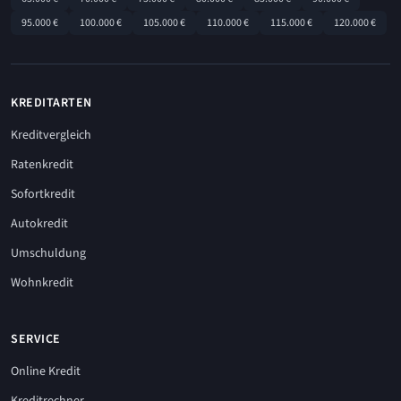
95.000 €
100.000 €
105.000 €
110.000 €
115.000 €
120.000 €
KREDITARTEN
Kreditvergleich
Ratenkredit
Sofortkredit
Autokredit
Umschuldung
Wohnkredit
SERVICE
Online Kredit