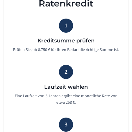
Ratenkredit
1
Kreditsumme prüfen
Prüfen Sie, ob 8.750 € für Ihren Bedarf die richtige Summe ist.
2
Laufzeit wählen
Eine Laufzeit von 3 Jahren ergibt eine monatliche Rate von
etwa 258 €.
3