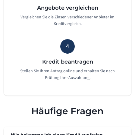
Angebote vergleichen
Vergleichen Sie die Zinsen verschiedener Anbieter im
Kreditvergleich.
4
Kredit beantragen
Stellen Sie Ihren Antrag online und erhalten Sie nach
Prüfung Ihre Auszahlung.
Häufige Fragen