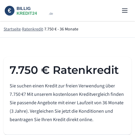
Startseite
Ratenkredit
7.750 € - 36 Monate
7.750 € Ratenkredit
Sie suchen einen Kredit zur freien Verwendung über
7.750 €? Mit unserem kostenlosen Kreditvergleich finden
Sie passende Angebote mit einer Laufzeit von 36 Monate
(3 Jahre). Vergleichen Sie jetzt die Konditionen und
beantragen Sie Ihren Kredit direkt online.