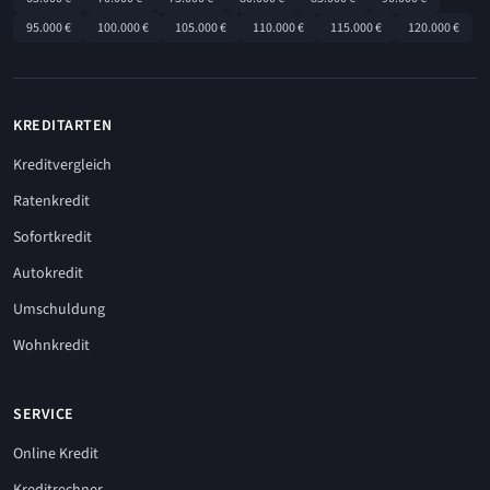
95.000 €
100.000 €
105.000 €
110.000 €
115.000 €
120.000 €
KREDITARTEN
Kreditvergleich
Ratenkredit
Sofortkredit
Autokredit
Umschuldung
Wohnkredit
SERVICE
Online Kredit