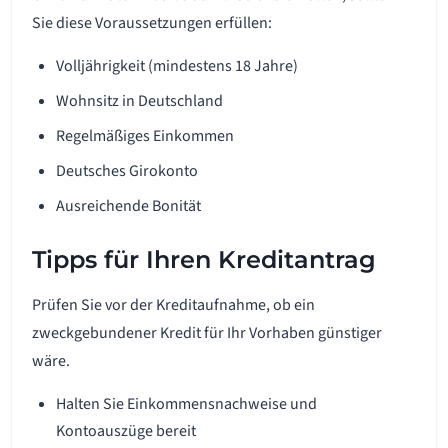
Sie diese Voraussetzungen erfüllen:
Volljährigkeit (mindestens 18 Jahre)
Wohnsitz in Deutschland
Regelmäßiges Einkommen
Deutsches Girokonto
Ausreichende Bonität
Tipps für Ihren Kreditantrag
Prüfen Sie vor der Kreditaufnahme, ob ein
zweckgebundener Kredit für Ihr Vorhaben günstiger
wäre.
Halten Sie Einkommensnachweise und
Kontoauszüge bereit