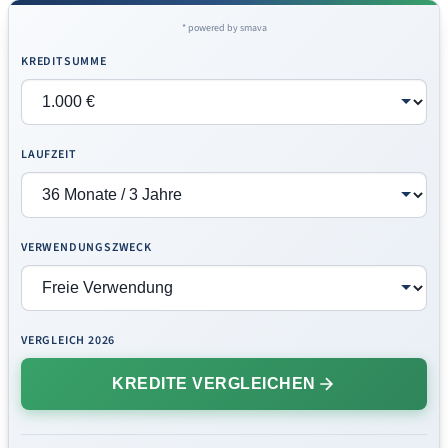
* powered by smava
KREDITSUMME
LAUFZEIT
VERWENDUNGSZWECK
VERGLEICH 2026
KREDITE VERGLEICHEN