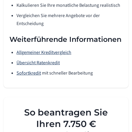
Kalkulieren Sie Ihre monatliche Belastung realistisch
Vergleichen Sie mehrere Angebote vor der
Entscheidung
Weiterführende Informationen
Allgemeiner Kreditvergleich
Übersicht Ratenkredit
Sofortkredit
mit schneller Bearbeitung
So beantragen Sie
Ihren 7.750 €