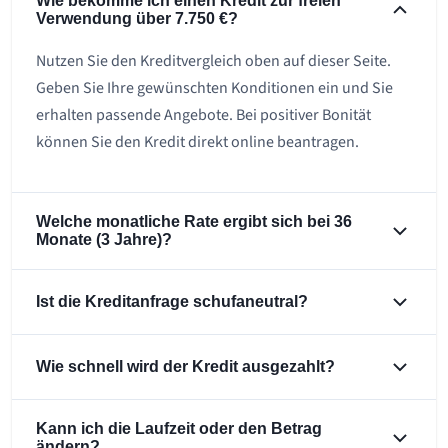
Wie bekomme ich einen Kredit zur freien
Verwendung über 7.750 €?
Nutzen Sie den Kreditvergleich oben auf dieser Seite.
Geben Sie Ihre gewünschten Konditionen ein und Sie
erhalten passende Angebote. Bei positiver Bonität
können Sie den Kredit direkt online beantragen.
Welche monatliche Rate ergibt sich bei 36
Monate (3 Jahre)?
Ist die Kreditanfrage schufaneutral?
Wie schnell wird der Kredit ausgezahlt?
Kann ich die Laufzeit oder den Betrag
ändern?