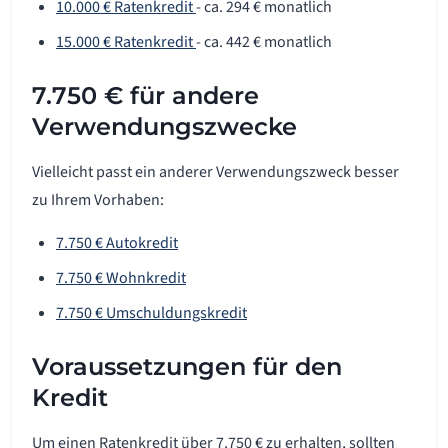
10.000 € Ratenkredit
- ca. 294 € monatlich
15.000 € Ratenkredit
- ca. 442 € monatlich
7.750 € für andere
Verwendungszwecke
Vielleicht passt ein anderer Verwendungszweck besser
zu Ihrem Vorhaben:
7.750 € Autokredit
7.750 € Wohnkredit
7.750 € Umschuldungskredit
Voraussetzungen für den
Kredit
Um einen Ratenkredit über 7.750 € zu erhalten, sollten