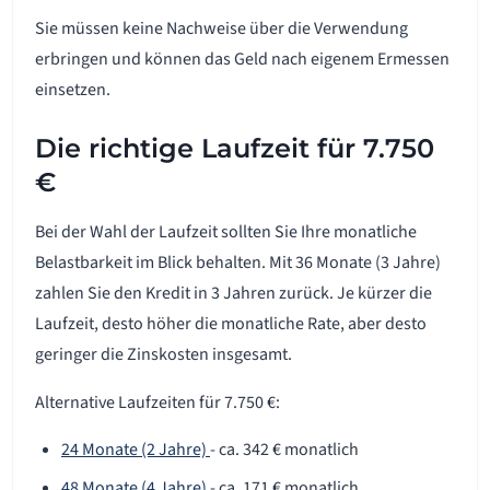
Sie müssen keine Nachweise über die Verwendung
erbringen und können das Geld nach eigenem Ermessen
einsetzen.
Die richtige Laufzeit für 7.750
€
Bei der Wahl der Laufzeit sollten Sie Ihre monatliche
Belastbarkeit im Blick behalten. Mit 36 Monate (3 Jahre)
zahlen Sie den Kredit in 3 Jahren zurück. Je kürzer die
Laufzeit, desto höher die monatliche Rate, aber desto
geringer die Zinskosten insgesamt.
Alternative Laufzeiten für 7.750 €:
24 Monate (2 Jahre)
- ca. 342 € monatlich
48 Monate (4 Jahre)
- ca. 171 € monatlich