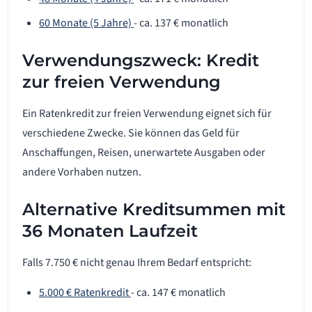
60 Monate (5 Jahre)
- ca. 137 € monatlich
Verwendungszweck: Kredit
zur freien Verwendung
Ein Ratenkredit zur freien Verwendung eignet sich für
verschiedene Zwecke. Sie können das Geld für
Anschaffungen, Reisen, unerwartete Ausgaben oder
andere Vorhaben nutzen.
Alternative Kreditsummen mit
36 Monaten Laufzeit
Falls 7.750 € nicht genau Ihrem Bedarf entspricht:
5.000 € Ratenkredit
- ca. 147 € monatlich