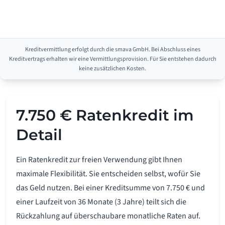
Kreditvermittlung erfolgt durch die smava GmbH. Bei Abschluss eines
Kreditvertrags erhalten wir eine Vermittlungsprovision. Für Sie entstehen dadurch
keine zusätzlichen Kosten.
7.750 € Ratenkredit im
Detail
Ein Ratenkredit zur freien Verwendung gibt Ihnen
maximale Flexibilität. Sie entscheiden selbst, wofür Sie
das Geld nutzen. Bei einer Kreditsumme von 7.750 € und
einer Laufzeit von 36 Monate (3 Jahre) teilt sich die
Rückzahlung auf überschaubare monatliche Raten auf.