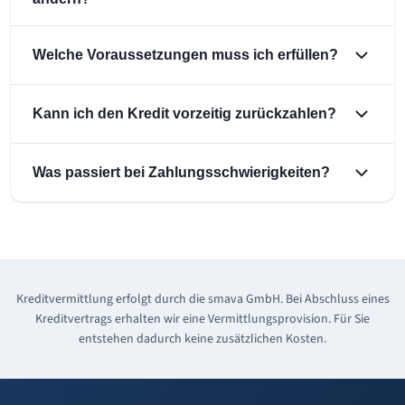
Welche Voraussetzungen muss ich erfüllen?
Kann ich den Kredit vorzeitig zurückzahlen?
Was passiert bei Zahlungsschwierigkeiten?
Kreditvermittlung erfolgt durch die smava GmbH. Bei Abschluss eines
Kreditvertrags erhalten wir eine Vermittlungsprovision. Für Sie
entstehen dadurch keine zusätzlichen Kosten.