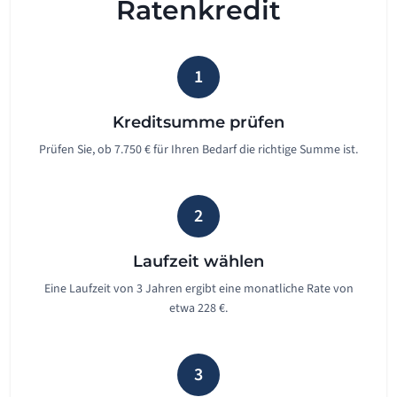
Ratenkredit
1
Kreditsumme prüfen
Prüfen Sie, ob 7.750 € für Ihren Bedarf die richtige Summe ist.
2
Laufzeit wählen
Eine Laufzeit von 3 Jahren ergibt eine monatliche Rate von
etwa 228 €.
3