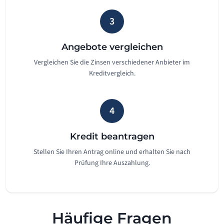
3
Angebote vergleichen
Vergleichen Sie die Zinsen verschiedener Anbieter im
Kreditvergleich.
4
Kredit beantragen
Stellen Sie Ihren Antrag online und erhalten Sie nach
Prüfung Ihre Auszahlung.
Häufige Fragen