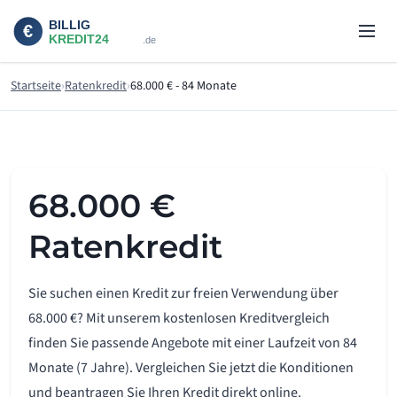
Startseite
Ratenkredit
68.000 € - 84 Monate
68.000 €
Ratenkredit
Sie suchen einen Kredit zur freien Verwendung über
68.000 €? Mit unserem kostenlosen Kreditvergleich
finden Sie passende Angebote mit einer Laufzeit von 84
Monate (7 Jahre). Vergleichen Sie jetzt die Konditionen
und beantragen Sie Ihren Kredit direkt online.