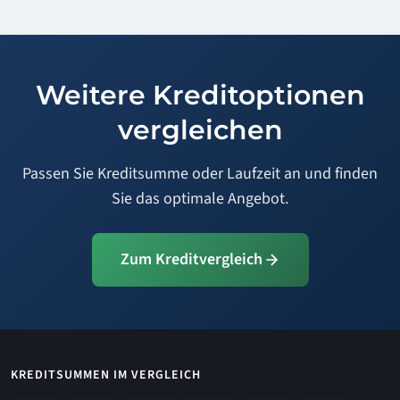
Weitere Kreditoptionen
vergleichen
Passen Sie Kreditsumme oder Laufzeit an und finden
Sie das optimale Angebot.
Zum Kreditvergleich
KREDITSUMMEN IM VERGLEICH