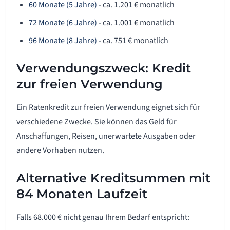
60 Monate (5 Jahre)
- ca. 1.201 € monatlich
72 Monate (6 Jahre)
- ca. 1.001 € monatlich
96 Monate (8 Jahre)
- ca. 751 € monatlich
Verwendungszweck: Kredit
zur freien Verwendung
Ein Ratenkredit zur freien Verwendung eignet sich für
verschiedene Zwecke. Sie können das Geld für
Anschaffungen, Reisen, unerwartete Ausgaben oder
andere Vorhaben nutzen.
Alternative Kreditsummen mit
84 Monaten Laufzeit
Falls 68.000 € nicht genau Ihrem Bedarf entspricht: