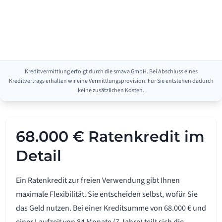
Kreditvermittlung erfolgt durch die smava GmbH. Bei Abschluss eines
Kreditvertrags erhalten wir eine Vermittlungsprovision. Für Sie entstehen dadurch
keine zusätzlichen Kosten.
68.000 € Ratenkredit im
Detail
Ein Ratenkredit zur freien Verwendung gibt Ihnen
maximale Flexibilität. Sie entscheiden selbst, wofür Sie
das Geld nutzen. Bei einer Kreditsumme von 68.000 € und