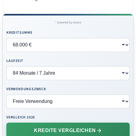
* powered by smava
KREDITSUMME
LAUFZEIT
VERWENDUNGSZWECK
VERGLEICH 2026
KREDITE VERGLEICHEN