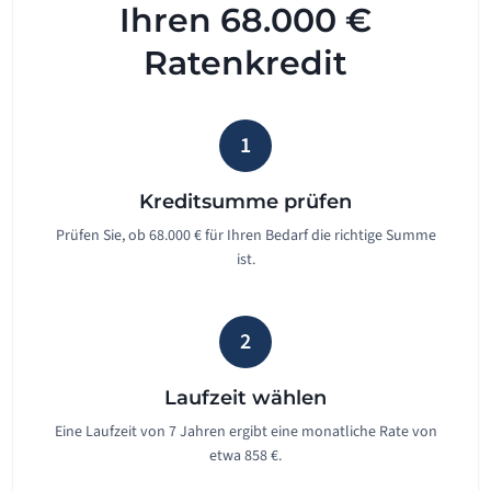
Ihren 68.000 €
Ratenkredit
1
Kreditsumme prüfen
Prüfen Sie, ob 68.000 € für Ihren Bedarf die richtige Summe
ist.
2
Laufzeit wählen
Eine Laufzeit von 7 Jahren ergibt eine monatliche Rate von
etwa 858 €.