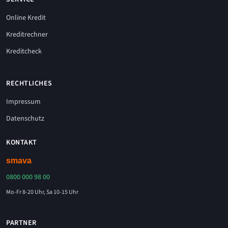
Online Kredit
Kreditrechner
Kreditcheck
RECHTLICHES
Impressum
Datenschutz
KONTAKT
0800 000 98 00
Mo-Fr 8-20 Uhr, Sa 10-15 Uhr
PARTNER