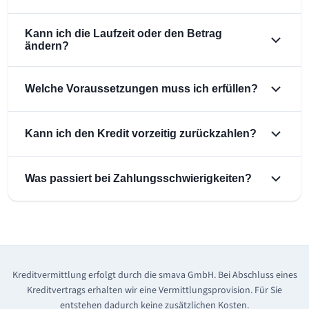
Kann ich die Laufzeit oder den Betrag
ändern?
Welche Voraussetzungen muss ich erfüllen?
Kann ich den Kredit vorzeitig zurückzahlen?
Was passiert bei Zahlungsschwierigkeiten?
Kreditvermittlung erfolgt durch die smava GmbH. Bei Abschluss eines
Kreditvertrags erhalten wir eine Vermittlungsprovision. Für Sie
entstehen dadurch keine zusätzlichen Kosten.