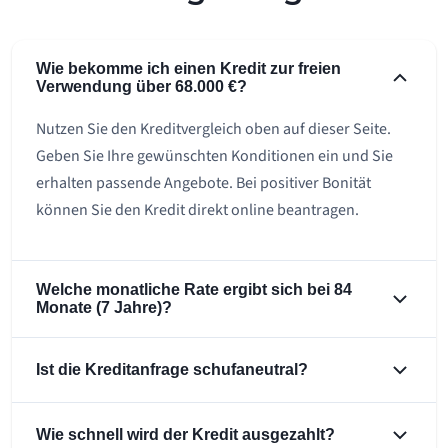
Wie bekomme ich einen Kredit zur freien
Verwendung über 68.000 €?
Nutzen Sie den Kreditvergleich oben auf dieser Seite.
Geben Sie Ihre gewünschten Konditionen ein und Sie
erhalten passende Angebote. Bei positiver Bonität
können Sie den Kredit direkt online beantragen.
Welche monatliche Rate ergibt sich bei 84
Monate (7 Jahre)?
Ist die Kreditanfrage schufaneutral?
Wie schnell wird der Kredit ausgezahlt?