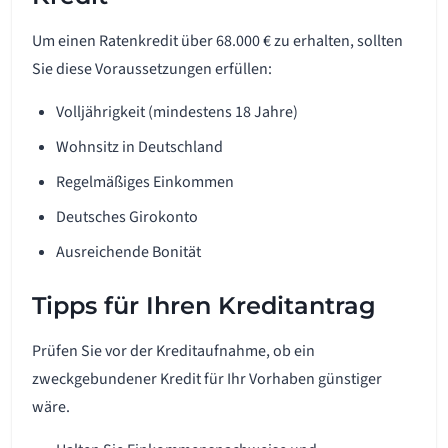
Um einen Ratenkredit über 68.000 € zu erhalten, sollten
Sie diese Voraussetzungen erfüllen:
Volljährigkeit (mindestens 18 Jahre)
Wohnsitz in Deutschland
Regelmäßiges Einkommen
Deutsches Girokonto
Ausreichende Bonität
Tipps für Ihren Kreditantrag
Prüfen Sie vor der Kreditaufnahme, ob ein
zweckgebundener Kredit für Ihr Vorhaben günstiger
wäre.