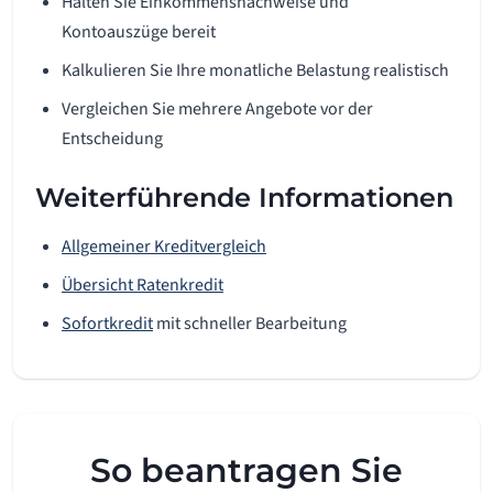
Halten Sie Einkommensnachweise und
Kontoauszüge bereit
Kalkulieren Sie Ihre monatliche Belastung realistisch
Vergleichen Sie mehrere Angebote vor der
Entscheidung
Weiterführende Informationen
Allgemeiner Kreditvergleich
Übersicht Ratenkredit
Sofortkredit
mit schneller Bearbeitung
So beantragen Sie