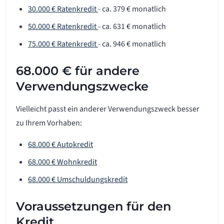
30.000 € Ratenkredit
- ca. 379 € monatlich
50.000 € Ratenkredit
- ca. 631 € monatlich
75.000 € Ratenkredit
- ca. 946 € monatlich
68.000 € für andere
Verwendungszwecke
Vielleicht passt ein anderer Verwendungszweck besser
zu Ihrem Vorhaben:
68.000 € Autokredit
68.000 € Wohnkredit
68.000 € Umschuldungskredit
Voraussetzungen für den
Kredit