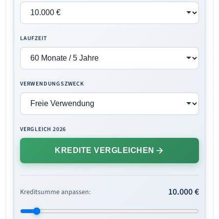
LAUFZEIT
VERWENDUNGSZWECK
VERGLEICH 2026
KREDITE VERGLEICHEN
10.000 €
Kreditsumme anpassen: