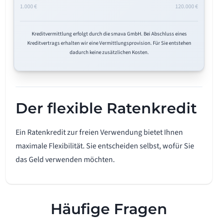
1.000 €
120.000 €
Kreditvermittlung erfolgt durch die smava GmbH. Bei Abschluss eines
Kreditvertrags erhalten wir eine Vermittlungsprovision. Für Sie entstehen
dadurch keine zusätzlichen Kosten.
Der flexible Ratenkredit
Ein Ratenkredit zur freien Verwendung bietet Ihnen
maximale Flexibilität. Sie entscheiden selbst, wofür Sie
das Geld verwenden möchten.
Häufige Fragen