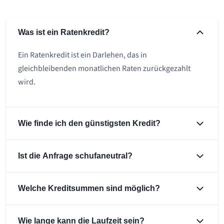
Was ist ein Ratenkredit?
Ein Ratenkredit ist ein Darlehen, das in
gleichbleibenden monatlichen Raten zurückgezahlt
wird.
Wie finde ich den günstigsten Kredit?
Ist die Anfrage schufaneutral?
Welche Kreditsummen sind möglich?
Wie lange kann die Laufzeit sein?