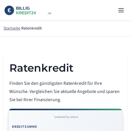
Startseite
Ratenkredit
Ratenkredit
Finden Sie den günstigsten Ratenkredit für Ihre
Wünsche. Vergleichen Sie aktuelle Angebote und sparen
Sie bei Ihrer Finanzierung.
* powered by smava
KREDITSUMME