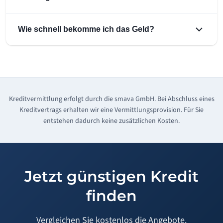
Wie schnell bekomme ich das Geld?
Kreditvermittlung erfolgt durch die smava GmbH. Bei Abschluss eines
Kreditvertrags erhalten wir eine Vermittlungsprovision. Für Sie
entstehen dadurch keine zusätzlichen Kosten.
Jetzt günstigen Kredit
finden
Vergleichen Sie kostenlos die Angebote.