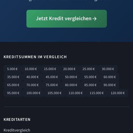
Jetzt Kredit vergleichen
KREDITSUMMEN IM VERGLEICH
5.000 €
10.000 €
15.000 €
20.000 €
25.000 €
30.000 €
35.000 €
40.000 €
45.000 €
50.000 €
55.000 €
60.000 €
65.000 €
70.000 €
75.000 €
80.000 €
85.000 €
90.000 €
95.000 €
100.000 €
105.000 €
110.000 €
115.000 €
120.000 €
KREDITARTEN
Kreditvergleich