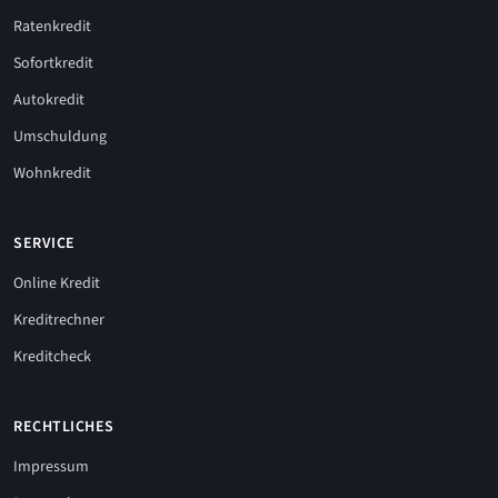
Ratenkredit
Sofortkredit
Autokredit
Umschuldung
Wohnkredit
SERVICE
Online Kredit
Kreditrechner
Kreditcheck
RECHTLICHES
Impressum